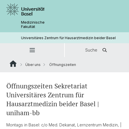
Medizinische
Fakultät
Universitäres Zentrum für Hausarztmedizin beider Basel
Suche
Über uns
Öffnungszeiten
Öffnungszeiten Sekretariat
Universitäres Zentrum für
Hausarztmedizin beider Basel |
uniham-bb
Montags in Basel: c/o Med. Dekanat, Lernzentrum Medizin, |